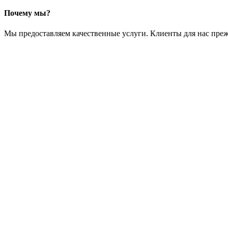
Почему мы?
Мы предоставляем качественные услуги. Клиенты для нас преж