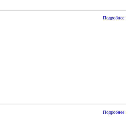
Подробнее
Подробнее