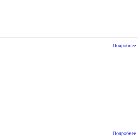
Подробнее
Подробнее