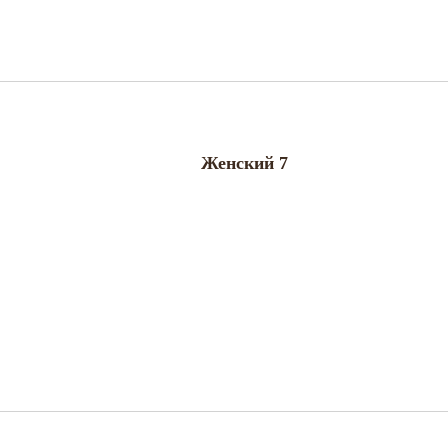
Женский 7