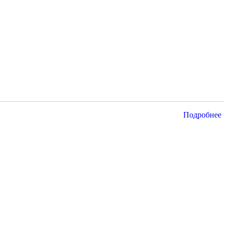
Подробнее