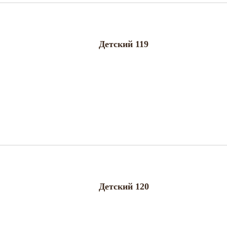
Детский 119
Детский 120