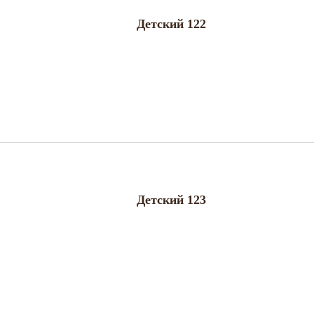
Детский 122
Детский 123