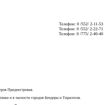
Телефон: 0 /552/ 2-11-53
Телефон: 0 /552/ 2-22-71
Телефон: 0 /775/ 2-40-40
еров Приднестровья.
блики и в часности городов Бендеры и Тирасполя.