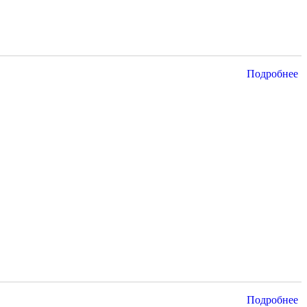
Подробнее
Подробнее