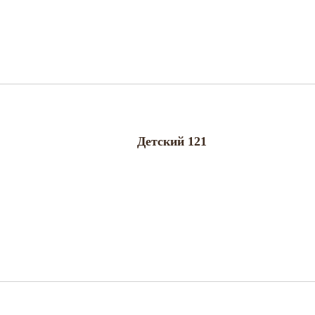
Детский 121