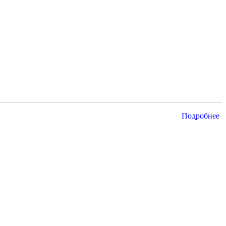
Подробнее