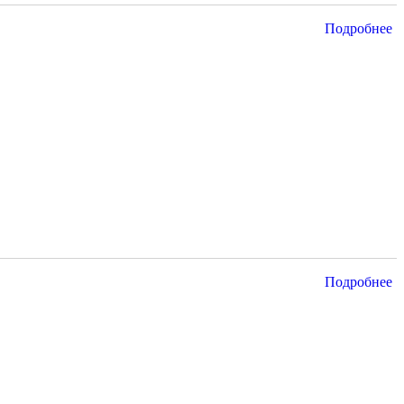
Подробнее
Подробнее