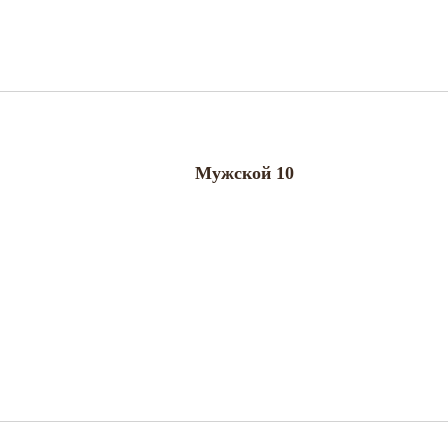
Мужской 10