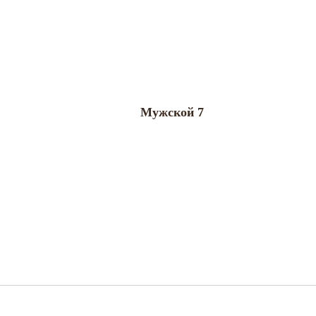
Мужской 7