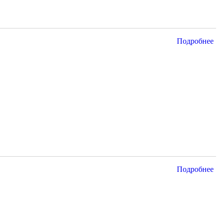
Подробнее
Подробнее