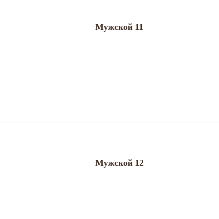
Мужской 11
Мужской 12