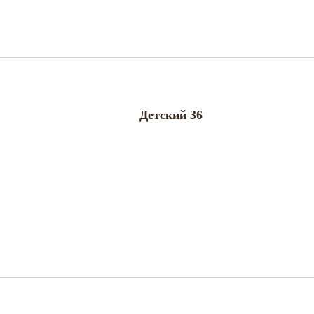
Детский 36