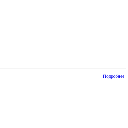
Подробнее