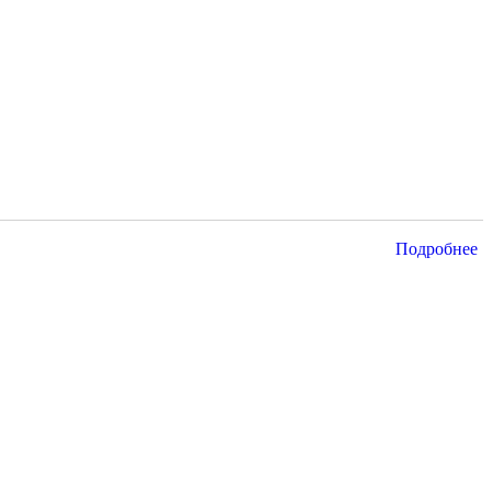
Подробнее