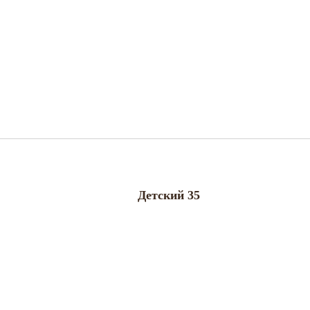
Детский 35