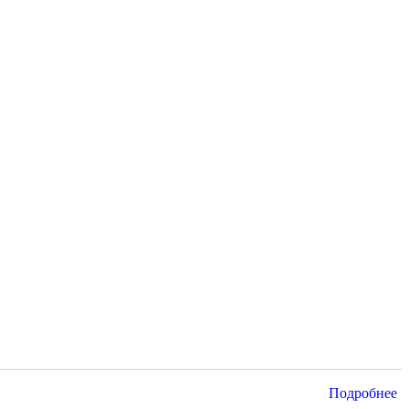
Подробнее