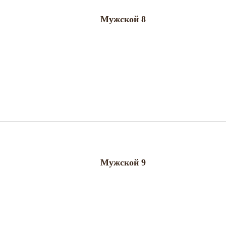
Мужской 8
Мужской 9