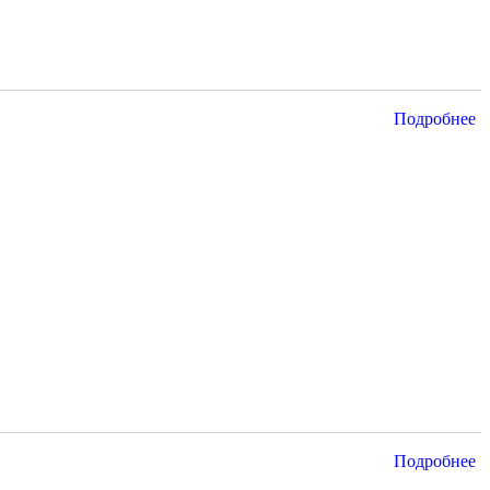
Подробнее
Подробнее