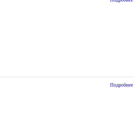
Подробнее