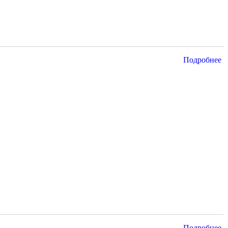
Подробнее
Подробнее