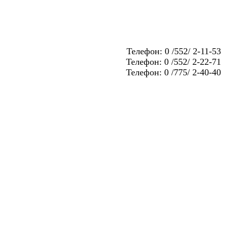
Телефон: 0 /552/ 2-11-53
Телефон: 0 /552/ 2-22-71
Телефон: 0 /775/ 2-40-40