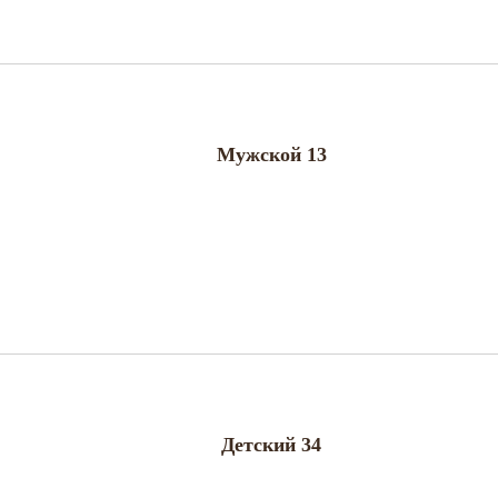
Мужской 13
Детский 34