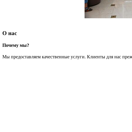
О нас
Почему мы?
Мы предоставляем качественные услуги. Клиенты для нас преж