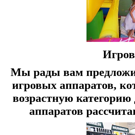
Игров
Мы рады вам предложи
игровых аппаратов, к
возрастную категорию д
аппаратов рассчит