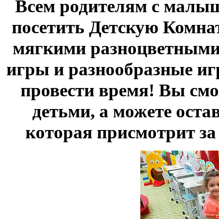
Всем родителям с малыш
посетить Детскую Комнат
мягкими разноцветными
игры и разнообразные и
провести время! Вы смо
детьми, а можете оста
которая присмотрит за 