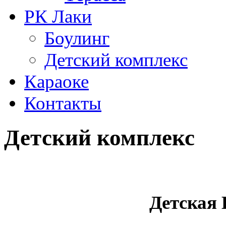
РК Лаки
Боулинг
Детский комплекс
Караоке
Контакты
Детский комплекс
Детская