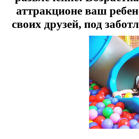
аттракционе ваш ребен
своих друзей, под забо