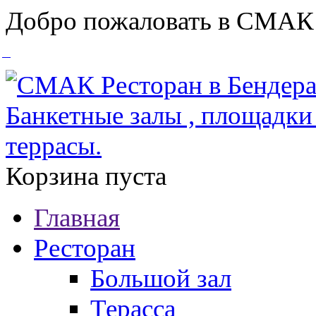
Добро пожаловать в СМАК
Корзина пуста
Главная
Ресторан
Большой зал
Терасса