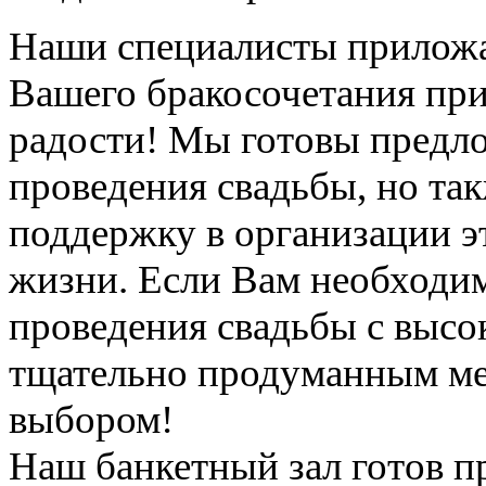
Наши специалисты приложат
Вашего бракосочетания пр
радости! Мы готовы предло
проведения свадьбы, но та
поддержку в организации э
жизни. Если Вам необходим
проведения свадьбы с выс
тщательно продуманным ме
выбором!
Наш банкетный зал готов пр