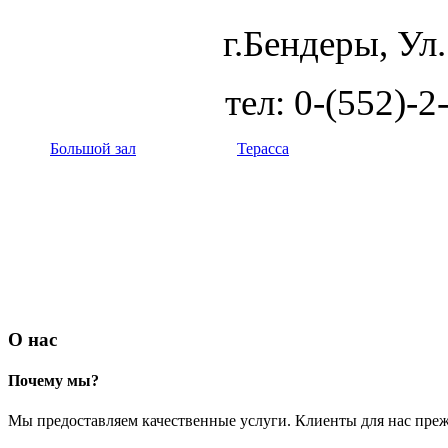
г.Бендеры, Ул
тел: 0-(552)-2
Большой зал
Терасса
О нас
Почему мы?
Мы предоставляем качественные услуги. Клиенты для нас преж