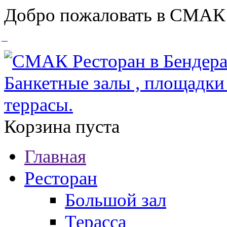
Добро пожаловать в СМАК
Корзина пуста
Главная
Ресторан
Большой зал
Терасса