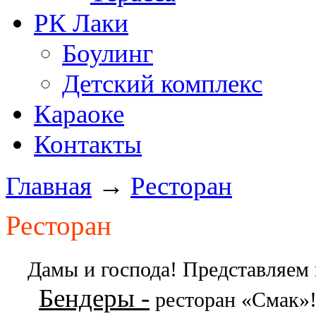
РК Лаки
Боулинг
Детский комплекс
Караоке
Контакты
Главная
→
Ресторан
Ресторан
Дамы и господа! Представляем
Бендеры -
ресторан «Смак»! 