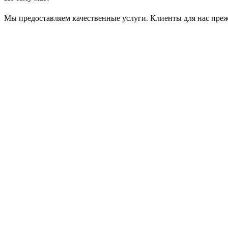
Мы предоставляем качественные услуги. Клиенты для нас преж