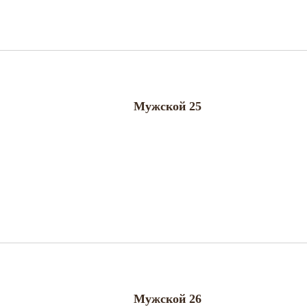
Мужской 25
Мужской 26