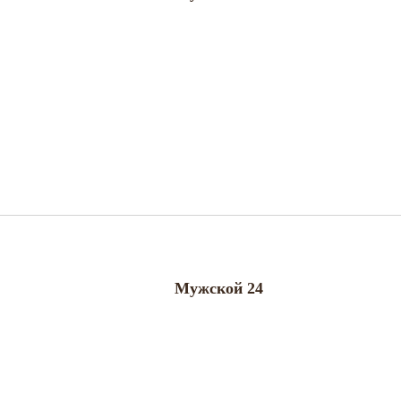
Мужской 24