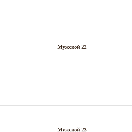
Мужской 22
Мужской 23