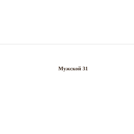
Мужской 31