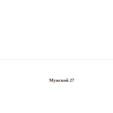
Мужской 27