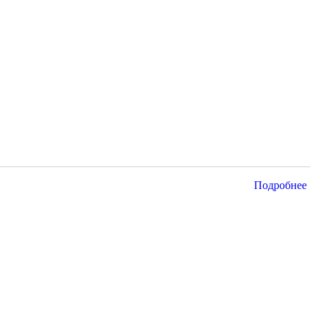
Подробнее