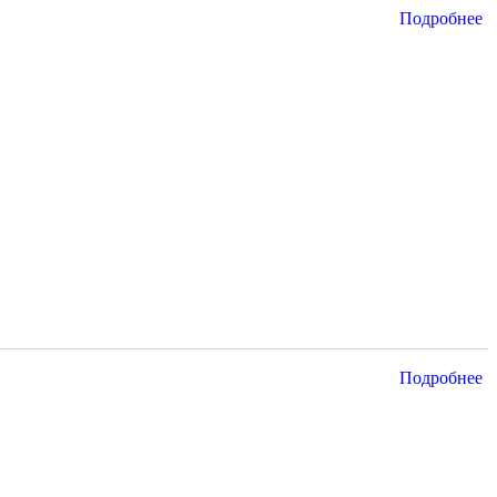
Подробнее
Подробнее