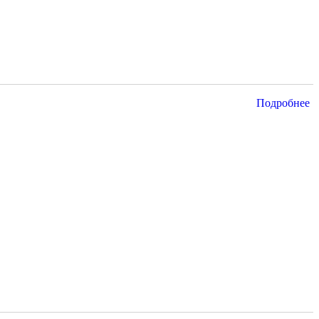
Подробнее