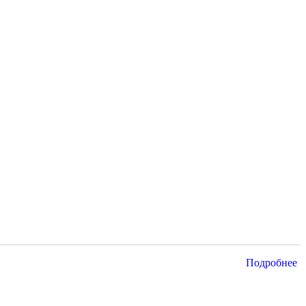
Подробнее