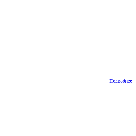
Подробнее