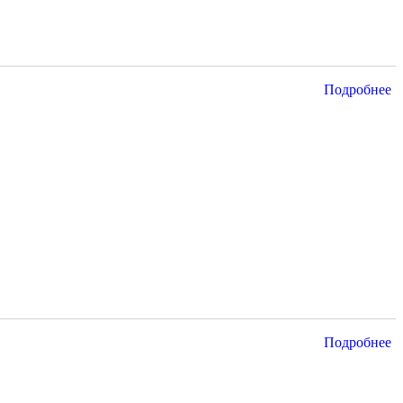
Подробнее
Подробнее