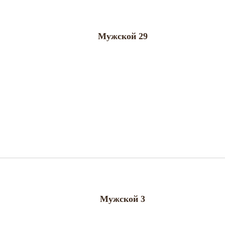
Мужской 29
Мужской 3