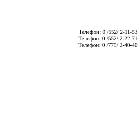
Телефон: 0 /552/ 2-11-53
Телефон: 0 /552/ 2-22-71
Телефон: 0 /775/ 2-40-40