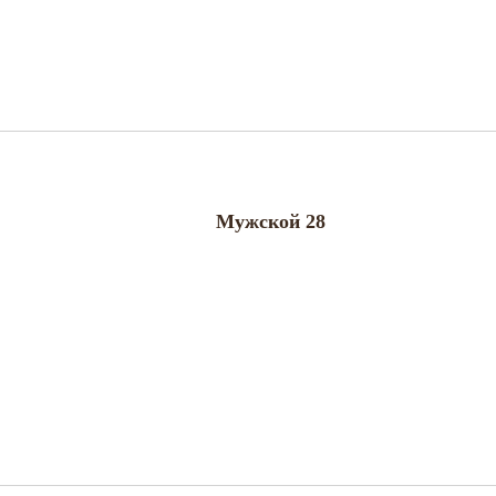
Мужской 28