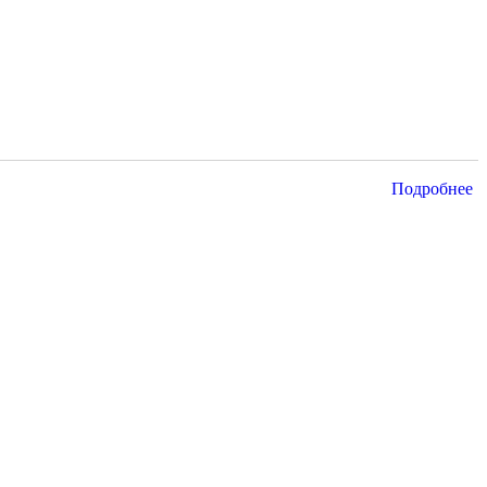
Подробнее