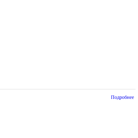
Подробнее