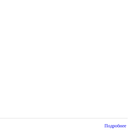
Подробнее