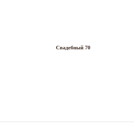
Свадебный 70