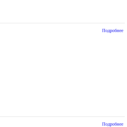
Подробнее
Подробнее