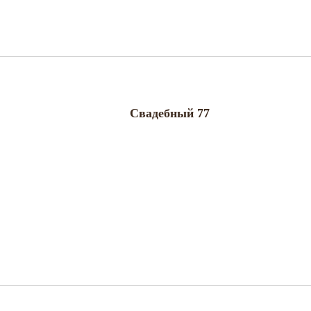
Свадебный 77