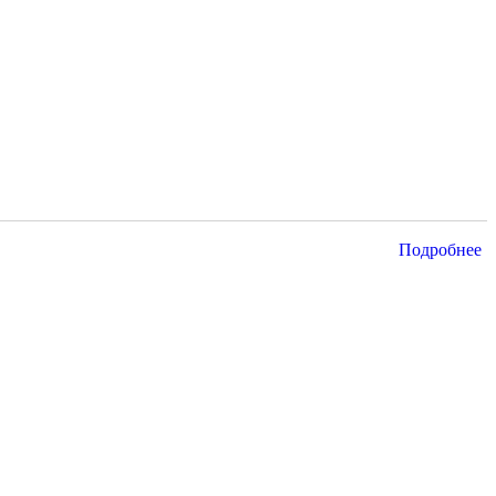
Подробнее