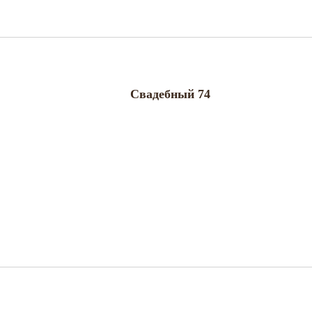
Свадебный 74