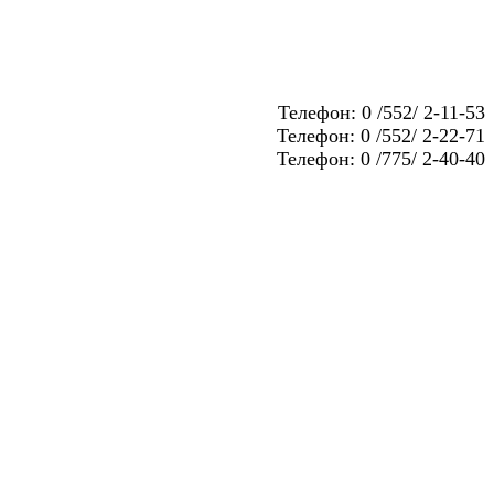
Телефон: 0 /552/ 2-11-53
Телефон: 0 /552/ 2-22-71
Телефон: 0 /775/ 2-40-40