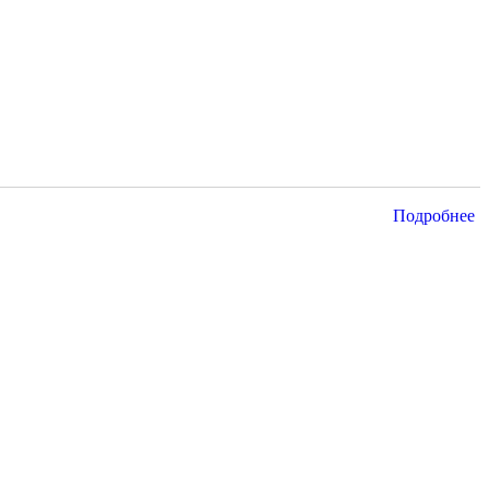
Подробнее