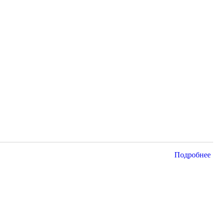
Подробнее