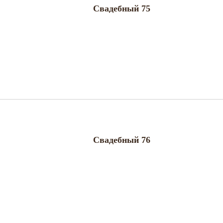
Свадебный 75
Свадебный 76