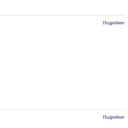
Подробнее
Подробнее