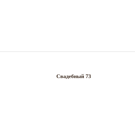
Свадебный 73