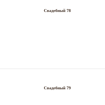
Свадебный 78
Свадебный 79