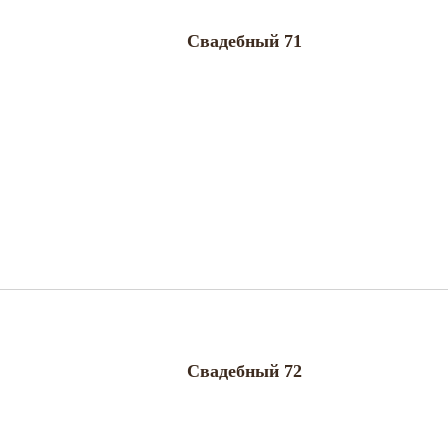
Свадебный 71
Свадебный 72