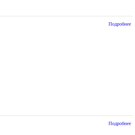
Подробнее
Подробнее