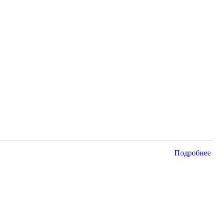
Подробнее