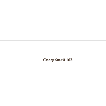
Свадебный 103