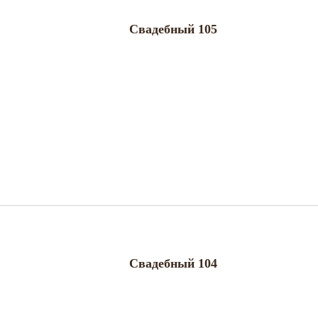
Свадебный 105
Свадебный 104