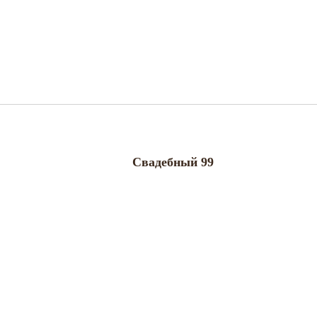
Свадебный 99