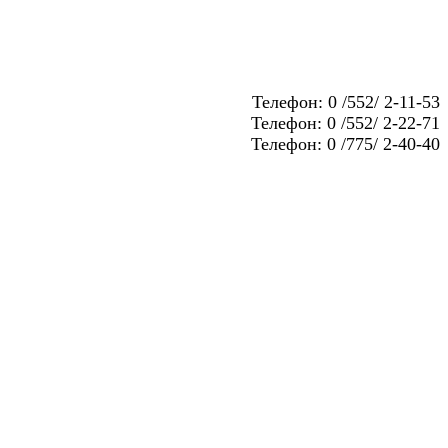
Телефон: 0 /552/ 2-11-53
Телефон: 0 /552/ 2-22-71
Телефон: 0 /775/ 2-40-40