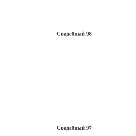
Свадебный 98
Свадебный 97