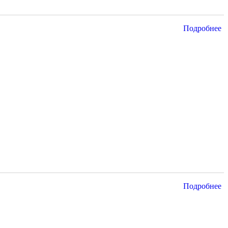
Подробнее
Подробнее