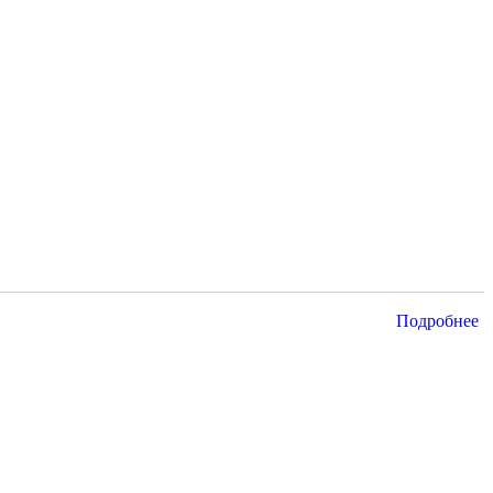
Подробнее