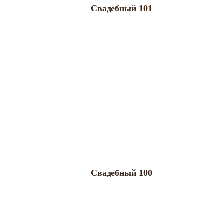
Свадебный 101
Свадебный 100