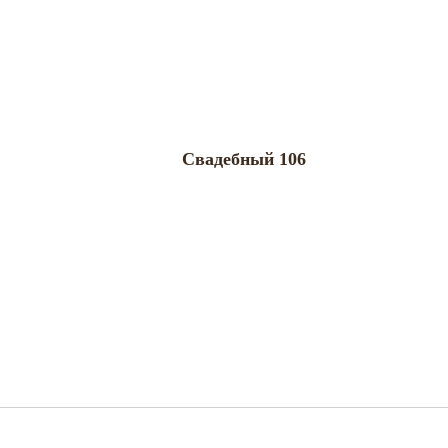
Свадебный 106