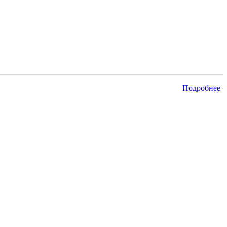
Подробнее