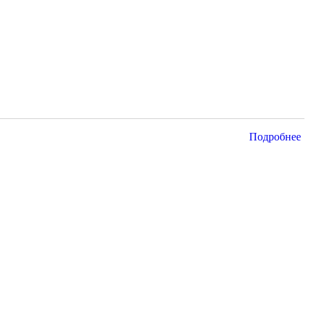
Подробнее