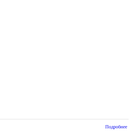
Подробнее