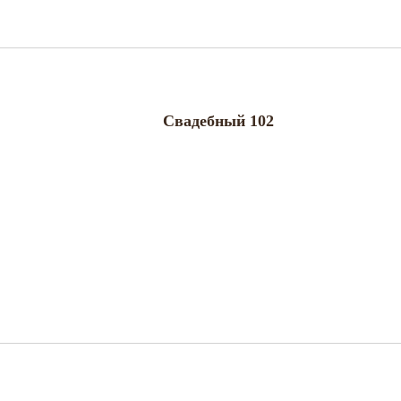
Свадебный 102