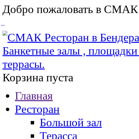
Добро пожаловать в СМАК
Корзина пуста
Главная
Ресторан
Большой зал
Терасса