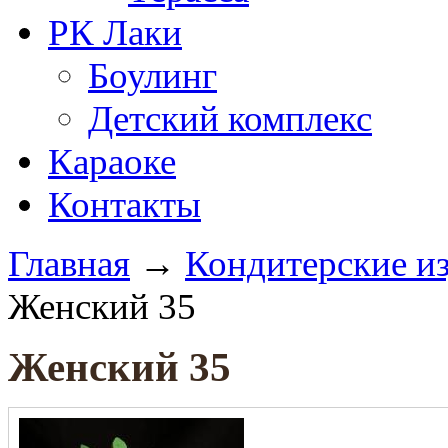
РК Лаки
Боулинг
Детский комплекс
Караоке
Контакты
Главная
→
Кондитерские и
Женский 35
Женский 35