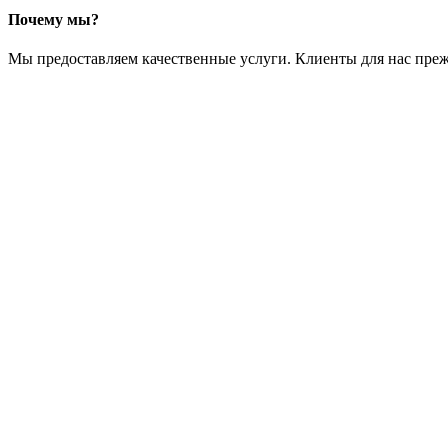
Почему мы?
Мы предоставляем качественные услуги. Клиенты для нас преж