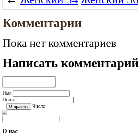
Комментарии
Пока нет комментариев
Написать комментари
Имя
Почта
Число
О нас