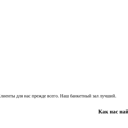
лиенты для нас прежде всего. Наш банкетный зал лучший.
Как нас на