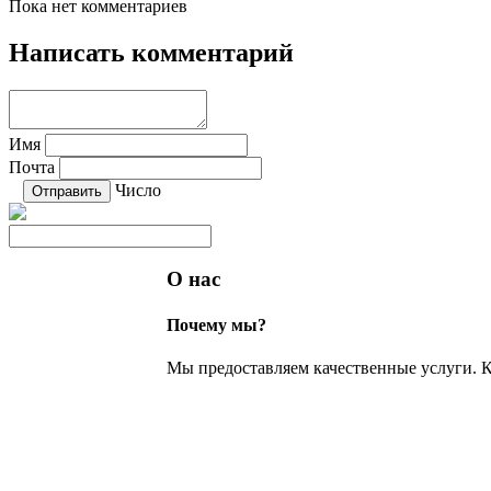
Пока нет комментариев
Написать комментарий
Имя
Почта
Число
О нас
Почему мы?
Мы предоставляем качественные услуги. К