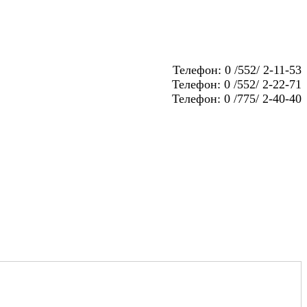
Телефон: 0 /552/ 2-11-53
Телефон: 0 /552/ 2-22-71
Телефон: 0 /775/ 2-40-40