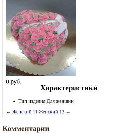
0
руб.
Характеристики
Тип изделия
Для женщин
←
Женский 11
Женский 13
→
Комментарии