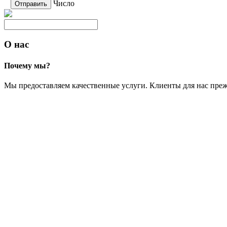
Число
О нас
Почему мы?
Мы предоставляем качественные услуги. Клиенты для нас преж