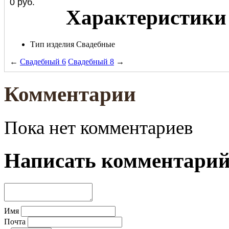
0
руб.
Характеристики
Тип изделия
Свадебные
←
Свадебный 6
Свадебный 8
→
Комментарии
Пока нет комментариев
Написать комментари
Имя
Почта