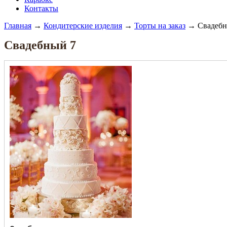
Контакты
Главная
→
Кондитерские изделия
→
Торты на заказ
→ Свадебн
Свадебный 7