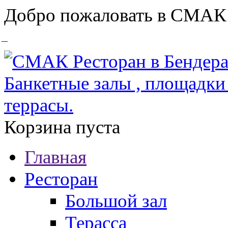
Добро пожаловать в СМАК
Корзина пуста
Главная
Ресторан
Большой зал
Терасса