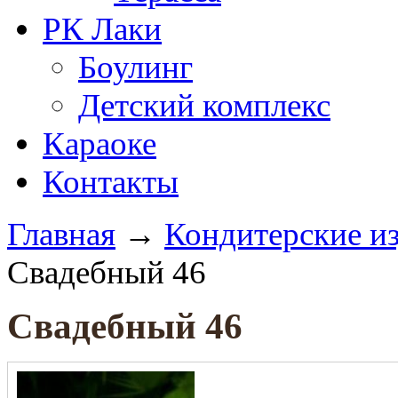
РК Лаки
Боулинг
Детский комплекс
Караоке
Контакты
Главная
→
Кондитерские и
Свадебный 46
Свадебный 46