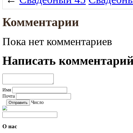
Комментарии
Пока нет комментариев
Написать комментари
Имя
Почта
Число
О нас