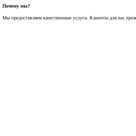
Почему мы?
Мы предоставляем качественные услуги. Клиенты для нас преж