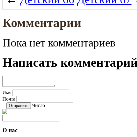
Комментарии
Пока нет комментариев
Написать комментари
Имя
Почта
Число
О нас