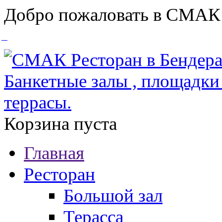
Добро пожаловать в СМАК
Корзина пуста
Главная
Ресторан
Большой зал
Терасса