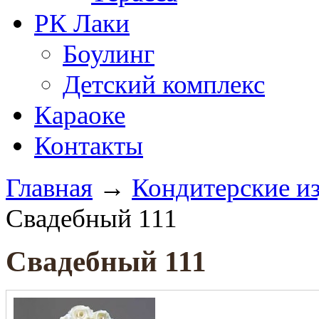
РК Лаки
Боулинг
Детский комплекс
Караоке
Контакты
Главная
→
Кондитерские и
Свадебный 111
Свадебный 111