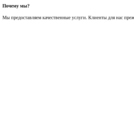
Почему мы?
Мы предоставляем качественные услуги. Клиенты для нас преж