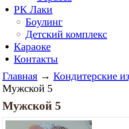
РК Лаки
Боулинг
Детский комплекс
Караоке
Контакты
Главная
→
Кондитерские и
Мужской 5
Мужской 5