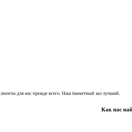
лиенты для нас прежде всего. Наш банкетный зал лучший.
Как нас на