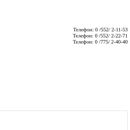
Телефон: 0 /552/ 2-11-53
Телефон: 0 /552/ 2-22-71
Телефон: 0 /775/ 2-40-40