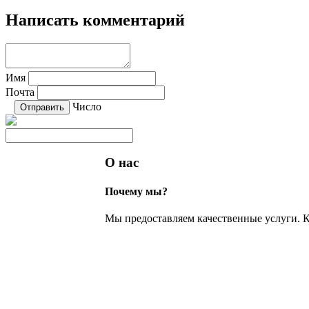
Написать комментарий
Имя
Почта
Число
О нас
Почему мы?
Мы предоставляем качественные услуги. К