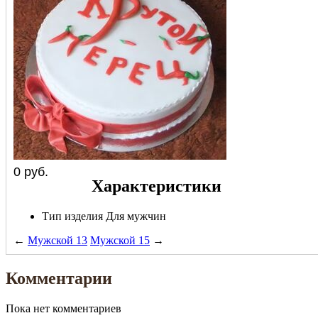
0
руб.
Характеристики
Тип изделия
Для мужчин
←
Мужской 13
Мужской 15
→
Комментарии
Пока нет комментариев