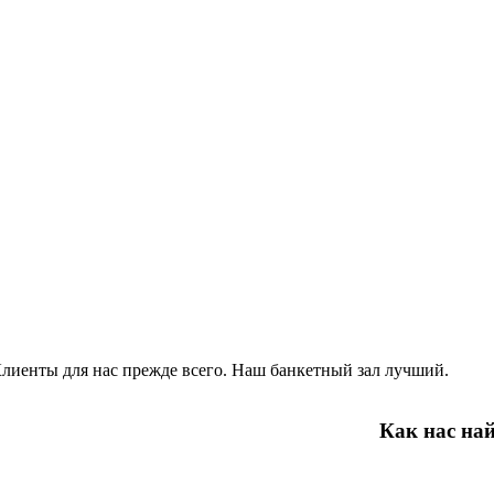
лиенты для нас прежде всего. Наш банкетный зал лучший.
Как нас на