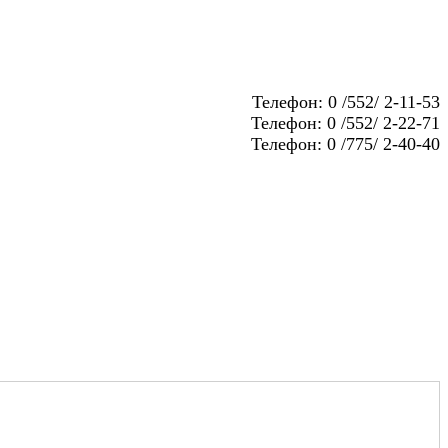
Телефон: 0 /552/ 2-11-53
Телефон: 0 /552/ 2-22-71
Телефон: 0 /775/ 2-40-40