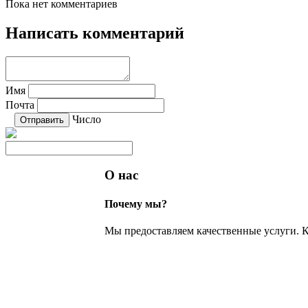
Пока нет комментариев
Написать комментарий
Имя
Почта
Число
О нас
Почему мы?
Мы предоставляем качественные услуги. К