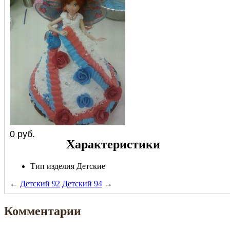
0
руб.
Характеристики
Тип изделия
Детские
←
Детский 92
Детский 94
→
Комментарии