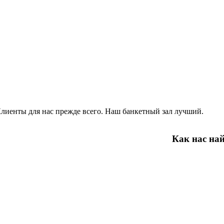
лиенты для нас прежде всего. Наш банкетный зал лучший.
Как нас на