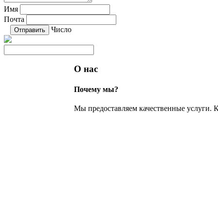
Имя
Почта
Число
О нас
Почему мы?
Мы предоставляем качественные услуги. К