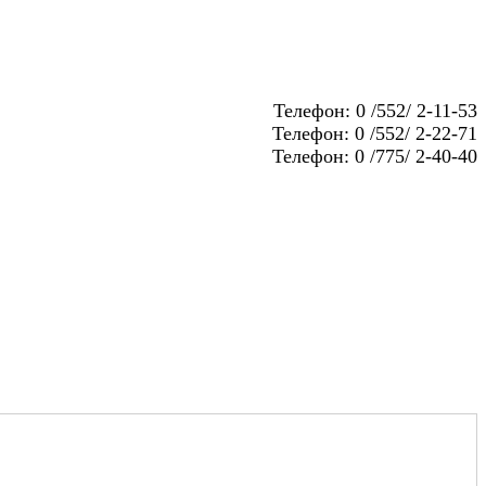
Телефон: 0 /552/ 2-11-53
Телефон: 0 /552/ 2-22-71
Телефон: 0 /775/ 2-40-40