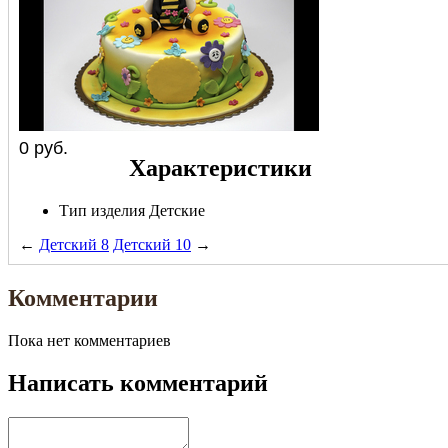
0
руб.
Характеристики
Тип изделия
Детские
←
Детский 8
Детский 10
→
Комментарии
Пока нет комментариев
Написать комментарий