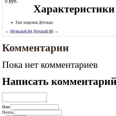
0
руб.
Характеристики
Тип изделия
Детские
←
Мужской 84
Детский 86
→
Комментарии
Пока нет комментариев
Написать комментари
Имя
Почта