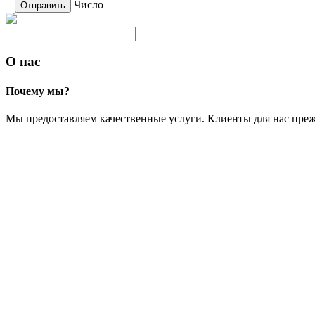
Число
О нас
Почему мы?
Мы предоставляем качественные услуги. Клиенты для нас преж