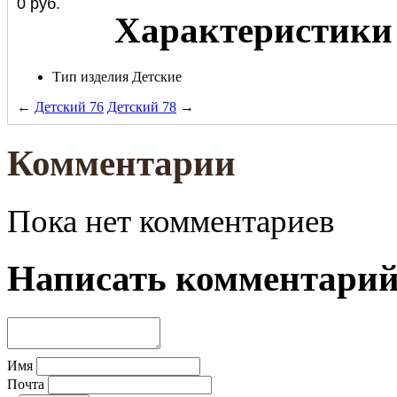
0
руб.
Характеристики
Тип изделия
Детские
←
Детский 76
Детский 78
→
Комментарии
Пока нет комментариев
Написать комментари
Имя
Почта