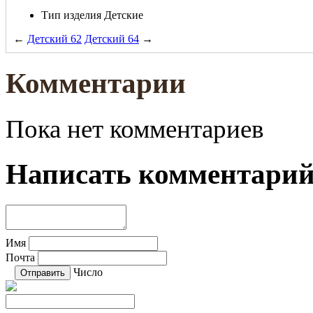
Тип изделия
Детские
←
Детский 62
Детский 64
→
Комментарии
Пока нет комментариев
Написать комментари
Имя
Почта
Число