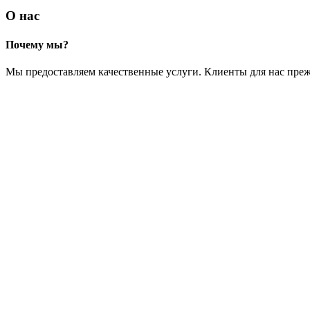
О нас
Почему мы?
Мы предоставляем качественные услуги. Клиенты для нас преж