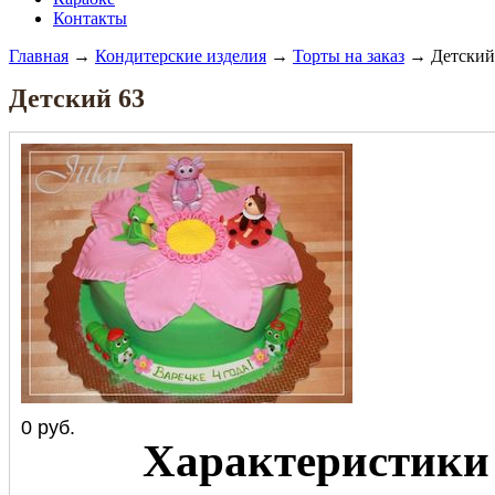
Контакты
Главная
→
Кондитерские изделия
→
Торты на заказ
→ Детский
Детский 63
0
руб.
Характеристики