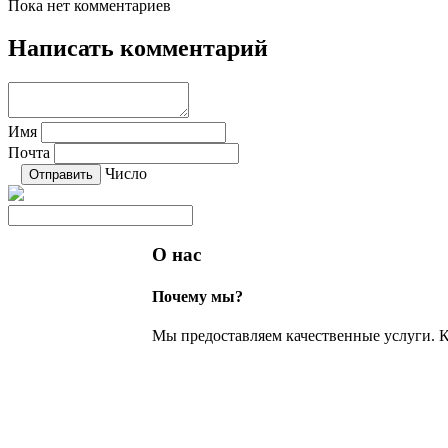
Пока нет комментариев
Написать комментарий
Имя
Почта
Число
О нас
Почему мы?
Мы предоставляем качественные услуги. К