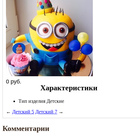
0
руб.
Характеристики
Тип изделия
Детские
←
Детский 5
Детский 7
→
Комментарии