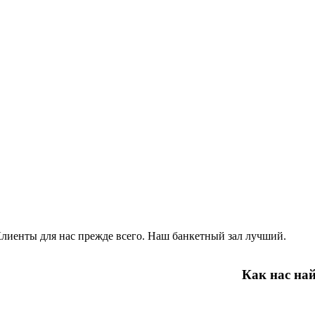
лиенты для нас прежде всего. Наш банкетный зал лучший.
Как нас на