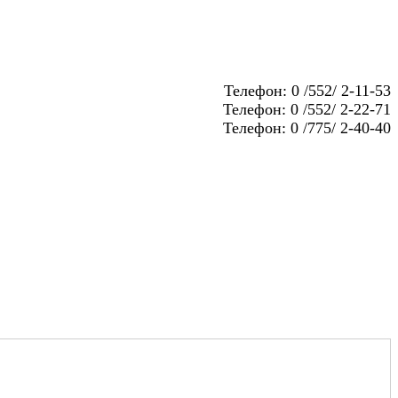
Телефон: 0 /552/ 2-11-53
Телефон: 0 /552/ 2-22-71
Телефон: 0 /775/ 2-40-40