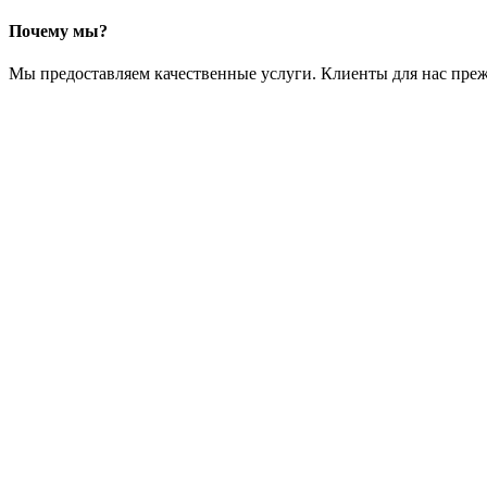
Почему мы?
Мы предоставляем качественные услуги. Клиенты для нас преж