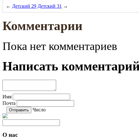
←
Детский 29
Детский 31
→
Комментарии
Пока нет комментариев
Написать комментари
Имя
Почта
Число
О нас