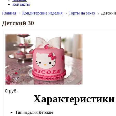
Контакты
Главная
→
Кондитерские изделия
→
Торты на заказ
→ Детский
Детский 30
0
руб.
Характеристики
Тип изделия
Детские