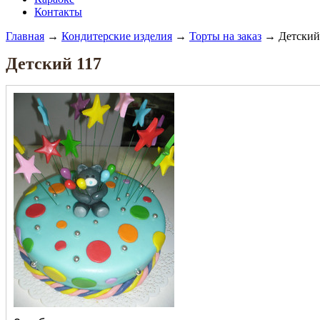
Контакты
Главная
→
Кондитерские изделия
→
Торты на заказ
→ Детский
Детский 117