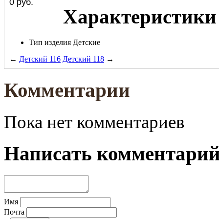
0
руб.
Характеристики
Тип изделия
Детские
←
Детский 116
Детский 118
→
Комментарии
Пока нет комментариев
Написать комментари
Имя
Почта