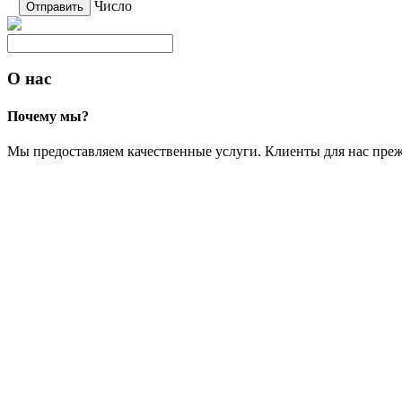
Число
О нас
Почему мы?
Мы предоставляем качественные услуги. Клиенты для нас преж