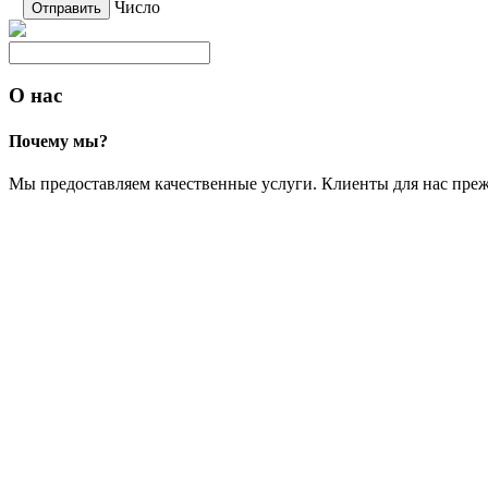
Число
О нас
Почему мы?
Мы предоставляем качественные услуги. Клиенты для нас преж