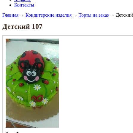
Контакты
Главная
→
Кондитерские изделия
→
Торты на заказ
→ Детский
Детский 107