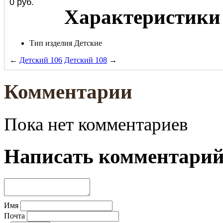
0
руб.
Характеристики
Тип изделия
Детские
←
Детский 106
Детский 108
→
Комментарии
Пока нет комментариев
Написать комментари
Имя
Почта