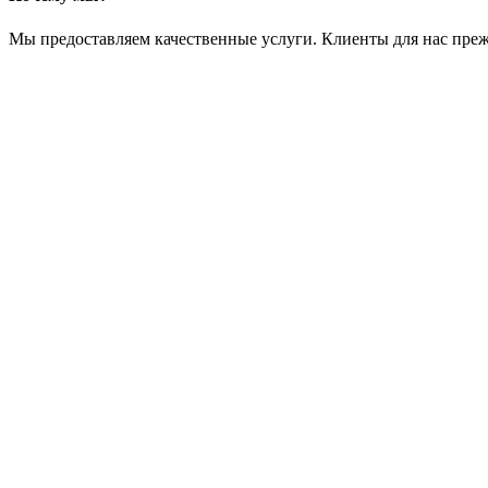
Мы предоставляем качественные услуги. Клиенты для нас преж