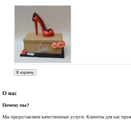
О нас
Почему мы?
Мы предоставляем качественные услуги. Клиенты для нас преж