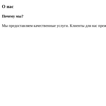
О нас
Почему мы?
Мы предоставляем качественные услуги. Клиенты для нас преж